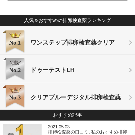
人気＆おすすめの排卵検査薬ランキング
No.1
ワンステップ排卵検査薬クリア
No.2
ドゥーテストLH
No.3
クリアブルーデジタル排卵検査薬
おすすめ記事
2021.05.03
排卵検査薬の口コミ
,
私のおすすめ排卵