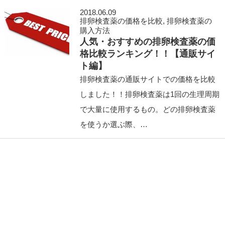
2018.06.09
排卵検査薬の価格を比較
,
排卵検査薬の
購入方法
人気・おすすめの排卵検査薬の価
格比較ランキング！！【通販サイ
ト編】
排卵検査薬の通販サイトでの価格を比較
しました！！排卵検査薬は1回の生理周期
で大量に使用するもの。どの排卵検査薬
を使うか選ぶ際、…