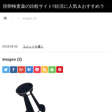
Home
images (3)
2018.06.02
コメントを書く
images (3)