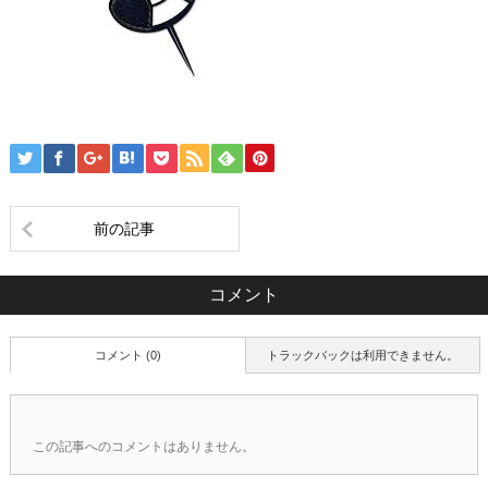
前の記事
コメント
コメント (0)
トラックバックは利用できません。
この記事へのコメントはありません。