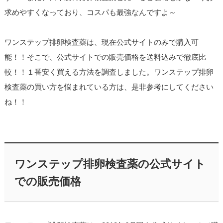
求めやすくなっており、コスパも最強なんですよ～
ワンステップ排卵検査薬は、現在公式サイトのみで購入可
能！！そこで、公式サイトでの販売価格を送料込みで徹底比
較！！１番安く買える方法を調査しました。ワンステップ排卵
検査薬の買い方を悩まれている方は、是非参考にしてください
ね！！
ワンステップ排卵検査薬の公式サイト
での販売価格