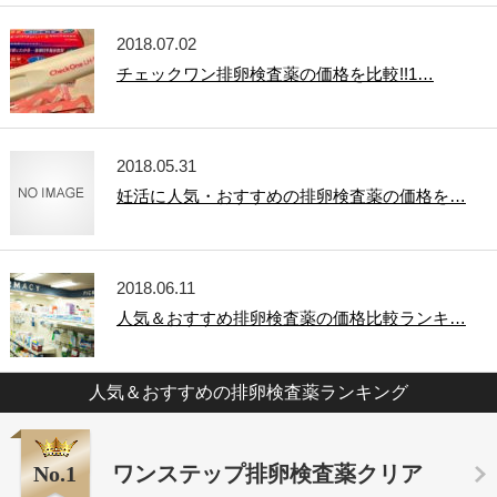
2018.07.02
チェックワン排卵検査薬の価格を比較!!1…
2018.05.31
妊活に人気・おすすめの排卵検査薬の価格を…
2018.06.11
人気＆おすすめ排卵検査薬の価格比較ランキ…
人気＆おすすめの排卵検査薬ランキング
No.1
ワンステップ排卵検査薬クリア