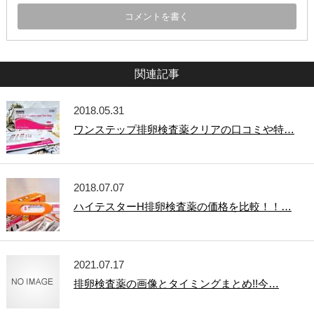
関連記事
2018.05.31
ワンステップ排卵検査薬クリアの口コミや特…
2018.07.07
ハイテスターH排卵検査薬の価格を比較！！…
2021.07.17
排卵検査薬の画像とタイミングまとめ!!今…