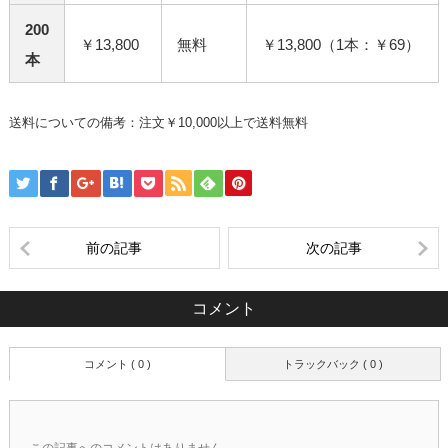
200
￥13,800
無料
￥13,800（1本：￥69）
本
送料についての備考：注文￥10,000以上で送料無料
前の記事
次の記事
コメント
コメント ( 0 )
トラックバック ( 0 )