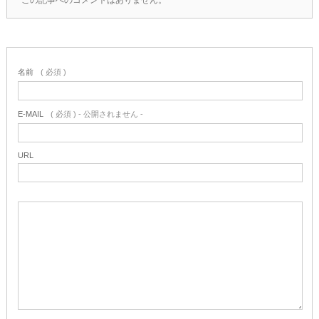
この記事へのコメントはありません。
名前
( 必須 )
E-MAIL
( 必須 ) - 公開されません -
URL