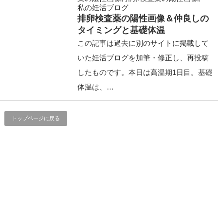
私の妊活ブログ
排卵検査薬の陽性画像＆仲良しの
タイミングと基礎体温
この記事は過去に別のサイトに掲載して
いた妊活ブログを加筆・修正し、再投稿
したものです。本日は高温期1日目。基礎
体温は、…
トップページに戻る